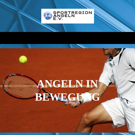
ANGELN IN
BEWEGUNG